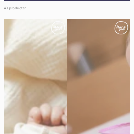
43 producten