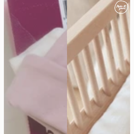
prijs