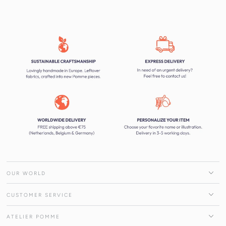
OUR WORLD
CUSTOMER SERVICE
ATELIER POMME