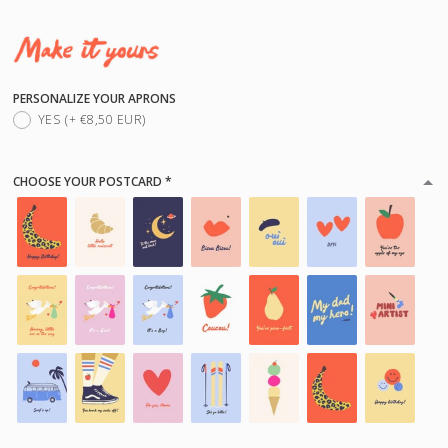
PERSONALIZE YOUR APRONS
YES
(+ €8,50 EUR)
CHOOSE YOUR POSTCARD