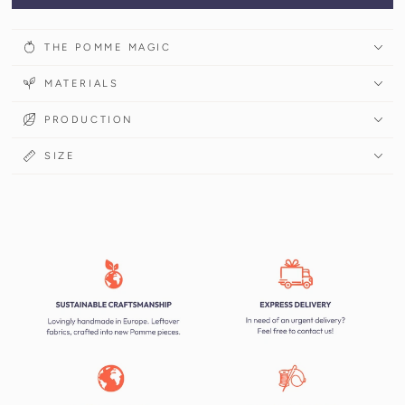
THE POMME MAGIC
MATERIALS
PRODUCTION
SIZE