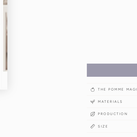
THE POMME MAG
MATERIALS
PRODUCTION
SIZE