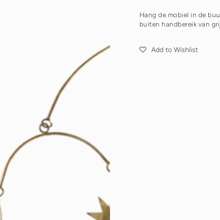
Hang de mobiel in de buu
buiten handbereik van gr
Add to Wishlist