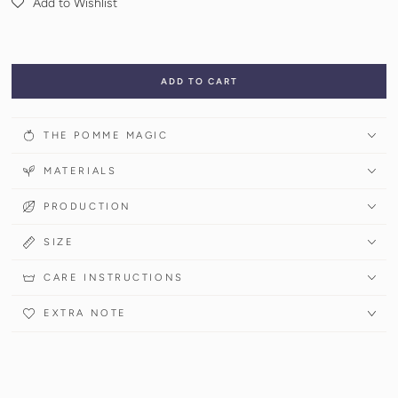
Add to Wishlist
ADD TO CART
THE POMME MAGIC
MATERIALS
PRODUCTION
SIZE
CARE INSTRUCTIONS
EXTRA NOTE