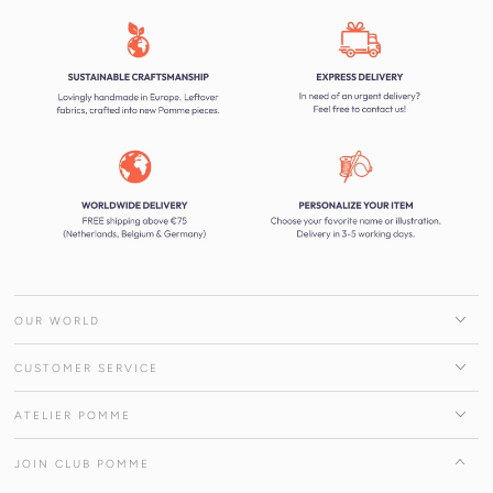
OUR WORLD
CUSTOMER SERVICE
ATELIER POMME
JOIN CLUB POMME