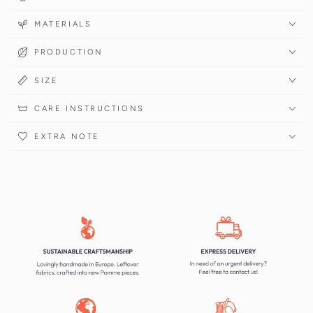
MATERIALS
PRODUCTION
SIZE
CARE INSTRUCTIONS
EXTRA NOTE