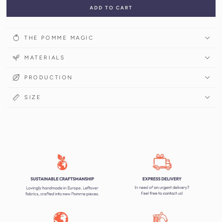
ADD TO CART
THE POMME MAGIC
MATERIALS
PRODUCTION
SIZE