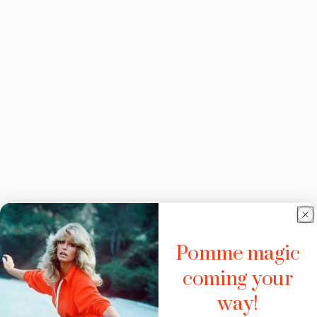
Pomme magic
coming your
way!