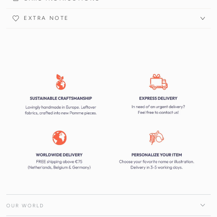
EXTRA NOTE
OUR WORLD