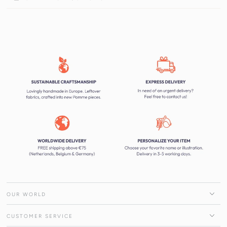
OUR WORLD
CUSTOMER SERVICE